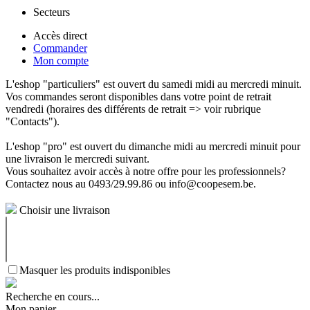
Secteurs
Accès direct
Commander
Mon compte
L'eshop "particuliers" est ouvert du samedi midi au mercredi minuit.
Vos commandes seront disponibles dans votre point de retrait
vendredi (horaires des différents de retrait => voir rubrique
"Contacts").
L'eshop "pro" est ouvert du dimanche midi au mercredi minuit pour
une livraison le mercredi suivant.
Vous souhaitez avoir accès à notre offre pour les professionnels?
Contactez nous au 0493/29.99.86 ou info@coopesem.be.
Choisir une livraison
Masquer les produits indisponibles
Recherche en cours...
Mon panier