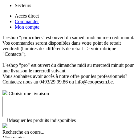
Secteurs
Accès direct
Commander
Mon compte
L'eshop "particuliers" est ouvert du samedi midi au mercredi minuit.
Vos commandes seront disponibles dans votre point de retrait
vendredi (horaires des différents de retrait => voir rubrique
"Contacts").
L'eshop "pro" est ouvert du dimanche midi au mercredi minuit pour
une livraison le mercredi suivant.
Vous souhaitez avoir accès à notre offre pour les professionnels?
Contactez nous au 0493/29.99.86 ou info@coopesem.be.
Choisir une livraison
Masquer les produits indisponibles
Recherche en cours...
Mon panier