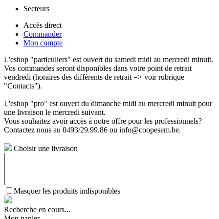
Secteurs
Accès direct
Commander
Mon compte
L'eshop "particuliers" est ouvert du samedi midi au mercredi minuit.
Vos commandes seront disponibles dans votre point de retrait
vendredi (horaires des différents de retrait => voir rubrique
"Contacts").
L'eshop "pro" est ouvert du dimanche midi au mercredi minuit pour
une livraison le mercredi suivant.
Vous souhaitez avoir accès à notre offre pour les professionnels?
Contactez nous au 0493/29.99.86 ou info@coopesem.be.
Choisir une livraison
Masquer les produits indisponibles
Recherche en cours...
Mon panier