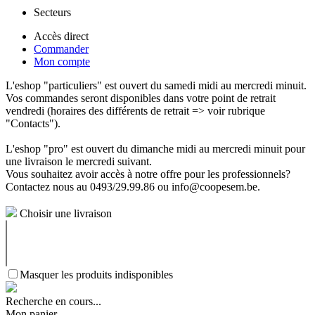
Secteurs
Accès direct
Commander
Mon compte
L'eshop "particuliers" est ouvert du samedi midi au mercredi minuit.
Vos commandes seront disponibles dans votre point de retrait
vendredi (horaires des différents de retrait => voir rubrique
"Contacts").
L'eshop "pro" est ouvert du dimanche midi au mercredi minuit pour
une livraison le mercredi suivant.
Vous souhaitez avoir accès à notre offre pour les professionnels?
Contactez nous au 0493/29.99.86 ou info@coopesem.be.
Choisir une livraison
Masquer les produits indisponibles
Recherche en cours...
Mon panier