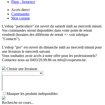
Plant - Semence
Accès direct
Commander
Mon compte
L'eshop "particuliers" est ouvert du samedi midi au mercredi minuit.
Vos commandes seront disponibles dans votre point de retrait
vendredi (horaires des différents de retrait => voir rubrique
"Contacts").
L'eshop "pro" est ouvert du dimanche midi au mercredi minuit pour
une livraison le mercredi suivant.
Vous souhaitez avoir accès à notre offre pour les professionnels?
Contactez nous au 0493/29.99.86 ou info@coopesem.be.
Choisir une livraison
Masquer les produits indisponibles
Recherche en cours...