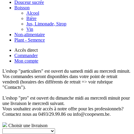
Douceur sucrée
Boisson
Alcool
Bière
Jus, Limonade, Sirop
Vin
Non-alimentaire
Plant - Semence
Accès direct
Commander
Mon compte
L'eshop "particuliers" est ouvert du samedi midi au mercredi minuit.
Vos commandes seront disponibles dans votre point de retrait
vendredi (horaires des différents de retrait => voir rubrique
"Contacts").
L'eshop "pro" est ouvert du dimanche midi au mercredi minuit pour
une livraison le mercredi suivant.
Vous souhaitez avoir accès à notre offre pour les professionnels?
Contactez nous au 0493/29.99.86 ou info@coopesem.be.
Choisir une livraison