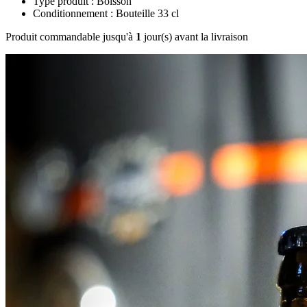
Type produit : Boisson
Conditionnement : Bouteille 33 cl
Produit commandable jusqu'à
1
jour(s) avant la livraison