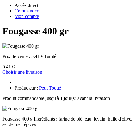
Accès direct
Commander
Mon compte
Fougasse 400 gr
Prix de vente :
5.41 € l'unité
5.41 €
Choisir une livraison
Producteur :
Petit Toqué
Produit commandable jusqu'à
1
jour(s) avant la livraison
Fougasse 400 g Ingrédients : farine de blé, eau, levain, huile d'olive,
sel de mer, épices