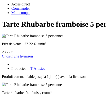
Accès direct
Commander
Mon compte
Tarte Rhubarbe framboise 5 pe
Prix de vente :
23.22 € l'unité
23.22 €
Choisir une livraison
Producteur :
T'Artistes
Produit commandable jusqu'à
1
jour(s) avant la livraison
Tarte rhubarbe, framboise, crumble