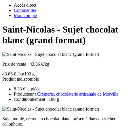
Accès direct
Commander
Mon compte
Saint-Nicolas - Sujet chocolat
blanc (grand format)
Prix de vente :
43.86 €/kg
43.86 € / kg
190 g
Produit indisponible
8.33 € la pièce
Producteur :
Crèmerie, chocolaterie artisanale de Morville
Conditionnement : 190 g
Sujet moulé, creux, au chocolat blanc, présenté dans un sachet
cellophane.