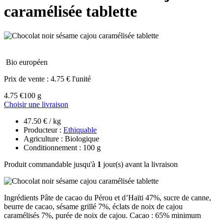
caramélisée tablette
Bio européen
Prix de vente :
4.75 € l'unité
4.75 €
100 g
Choisir une livraison
47.50 € / kg
Producteur :
Ethiquable
Agriculture : Biologique
Conditionnement : 100 g
Produit commandable jusqu'à
1
jour(s) avant la livraison
Ingrédients Pâte de cacao du Pérou et d’Haïti 47%, sucre de canne,
beurre de cacao, sésame grillé 7%, éclats de noix de cajou
caramélisés 7%, purée de noix de cajou. Cacao : 65% minimum