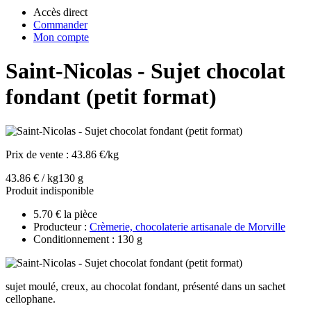
Accès direct
Commander
Mon compte
Saint-Nicolas - Sujet chocolat
fondant (petit format)
Prix de vente :
43.86 €/kg
43.86 € / kg
130 g
Produit indisponible
5.70 € la pièce
Producteur :
Crèmerie, chocolaterie artisanale de Morville
Conditionnement : 130 g
sujet moulé, creux, au chocolat fondant, présenté dans un sachet
cellophane.