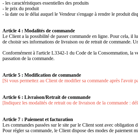
- les caractéristiques essentielles des produits
- le prix du produit
- la date ou le délai auquel le Vendeur s'engage à rendre le produit di
Article 4 : Modalités de commande
Le Client a la possibilité de passer commande en ligne. Pour cela, il lu
de choisir ses informations de livraison ou de retrait de commande. 
Conformément à l'article L3342-1 du Code de la Consommation, la vente 
passation de la commande.
Article 5 : Modification de commande
[Si vous permettez au Client de modifier sa commande après l'avoir pas
Article 6 : Livraison/Retrait de commande
[Indiquez les modalités de retrait ou de livraison de la commande : délai
Article 7 : Paiement et facturation
Les commandes passées sur le site par le Client sont avec obligation
Pour régler sa commande, le Client dispose des modes de paiement mis