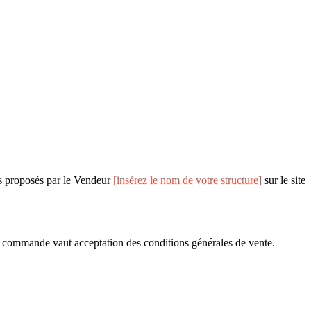
ces proposés par le Vendeur
[insérez le nom de votre structure]
sur le site
la commande vaut acceptation des conditions générales de vente.