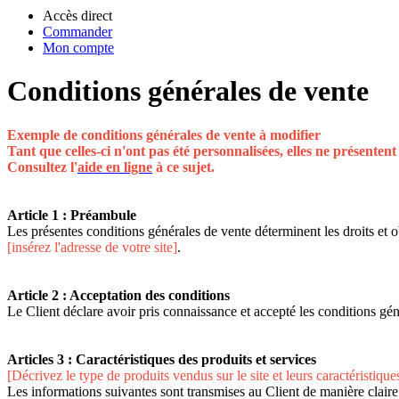
Accès direct
Commander
Mon compte
Conditions générales de vente
Exemple de conditions générales de vente à modifier
Tant que celles-ci n'ont pas été personnalisées, elles ne présenten
Consultez l'
aide en ligne
à ce sujet.
Article 1 : Préambule
Les présentes conditions générales de vente déterminent les droits et o
[insérez l'adresse de votre site]
.
Article 2 : Acceptation des conditions
Le Client déclare avoir pris connaissance et accepté les conditions g
Articles 3 : Caractéristiques des produits et services
[Décrivez le type de produits vendus sur le site et leurs caractéristiques
Les informations suivantes sont transmises au Client de manière claire