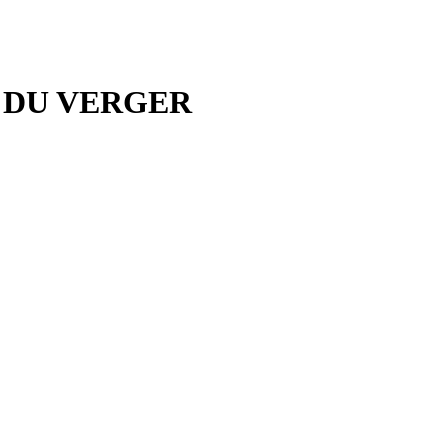
S DU VERGER