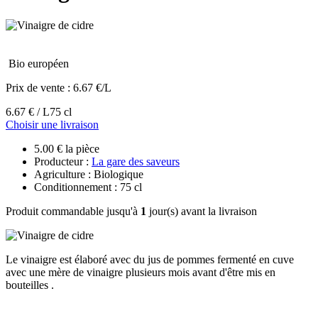
Bio européen
Prix de vente :
6.67 €/L
6.67 € / L
75 cl
Choisir une livraison
5.00 € la pièce
Producteur :
La gare des saveurs
Agriculture : Biologique
Conditionnement : 75 cl
Produit commandable jusqu'à
1
jour(s) avant la livraison
Le vinaigre est élaboré avec du jus de pommes fermenté en cuve
avec une mère de vinaigre plusieurs mois avant d'être mis en
bouteilles .