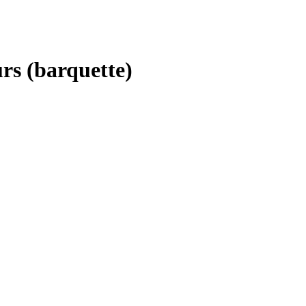
urs (barquette)