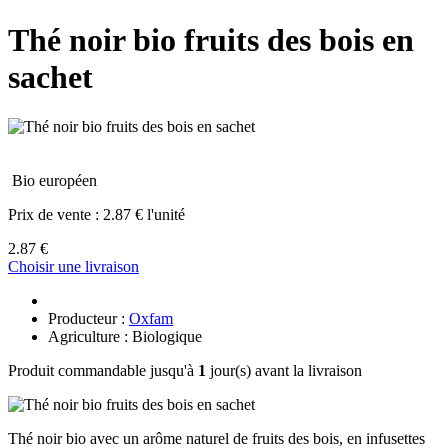
Thé noir bio fruits des bois en
sachet
Bio européen
Prix de vente :
2.87 € l'unité
2.87 €
Choisir une livraison
Producteur :
Oxfam
Agriculture : Biologique
Produit commandable jusqu'à
1
jour(s) avant la livraison
Thé noir bio avec un arôme naturel de fruits des bois, en infusettes