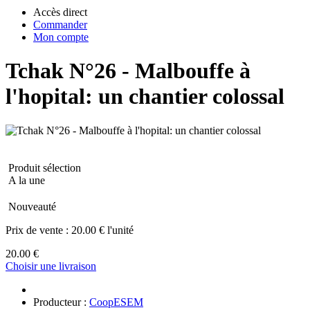
Accès direct
Commander
Mon compte
Tchak N°26 - Malbouffe à
l'hopital: un chantier colossal
Produit sélection
A la une
Nouveauté
Prix de vente :
20.00 € l'unité
20.00 €
Choisir une livraison
Producteur :
CoopESEM