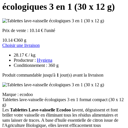
écologiques 3 en 1 (30 x 12 g)
Prix de vente :
10.14 € l'unité
10.14 €
360 g
Choisir une livraison
28.17 € / kg
Producteur :
Hygiena
Conditionnement : 360 g
Produit commandable jusqu'à
1
jour(s) avant la livraison
Marque : ecodoo
Tablettes lave-vaisselle écologiques 3 en 1 format compact (30 x 12
g)
Les
Tablettes Lave-vaisselle Ecodoo
lavent, dégraissent et font
briller votre vaisselle en éliminant tous les résidus alimentaires et
sans laisser de traces. A base d'huile essentielle de citron issue de
l'Agriculture Biologique, elles lavent efficacement tous