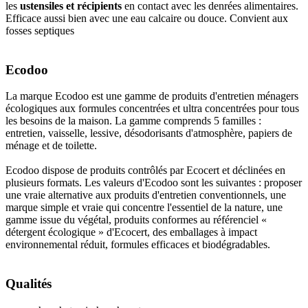
les
ustensiles et récipients
en contact avec les denrées alimentaires.
Efficace aussi bien avec une eau calcaire ou douce. Convient aux
fosses septiques
Ecodoo
La marque Ecodoo est une gamme de produits d'entretien ménagers
écologiques aux formules concentrées et ultra concentrées pour tous
les besoins de la maison. La gamme comprends 5 familles :
entretien, vaisselle, lessive, désodorisants d'atmosphère, papiers de
ménage et de toilette.
Ecodoo dispose de produits contrôlés par Ecocert et déclinées en
plusieurs formats. Les valeurs d'Ecodoo sont les suivantes : proposer
une vraie alternative aux produits d'entretien conventionnels, une
marque simple et vraie qui concentre l'essentiel de la nature, une
gamme issue du végétal, produits conformes au référenciel «
détergent écologique » d'Ecocert, des emballages à impact
environnemental réduit, formules efficaces et biodégradables.
Qualités