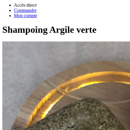
Accès direct
Commander
Mon compte
Shampoing Argile verte