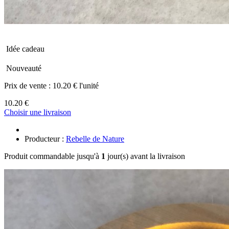
Idée cadeau
Nouveauté
Prix de vente :
10.20 € l'unité
10.20 €
Choisir une livraison
Producteur :
Rebelle de Nature
Produit commandable jusqu'à
1
jour(s) avant la livraison