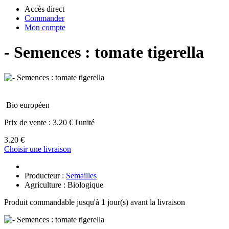
Accès direct
Commander
Mon compte
- Semences : tomate tigerella
Bio européen
Prix de vente :
3.20 € l'unité
3.20 €
Choisir une livraison
Producteur :
Semailles
Agriculture : Biologique
Produit commandable jusqu'à
1
jour(s) avant la livraison