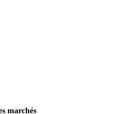
des marchés