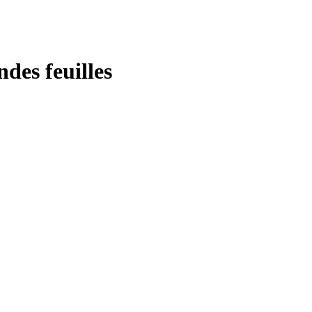
ndes feuilles