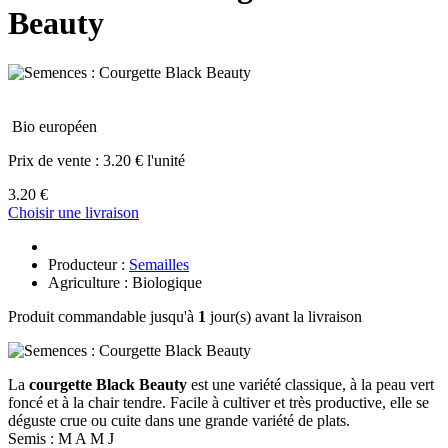
Beauty
Bio européen
Prix de vente :
3.20 € l'unité
3.20 €
Choisir une livraison
Producteur :
Semailles
Agriculture : Biologique
Produit commandable jusqu'à
1
jour(s) avant la livraison
La
courgette Black Beauty
est une variété classique, à la peau vert
foncé et à la chair tendre. Facile à cultiver et très productive, elle se
déguste crue ou cuite dans une grande variété de plats.
Semis : M A M J