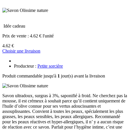
Idée cadeau
Prix de vente :
4.62 € l'unité
4.62 €
Choisir une livraison
Producteur :
Petite sorcière
Produit commandable jusqu'à
1
jour(s) avant la livraison
Savon ultradoux, surgras à 3%, saponifié à froid. Ne cherchez pas la
mousse, il est crémeux à souhait parce qu’il contient uniquement de
l'huile d’olive connue pour ses vertus adoucissantes et
assouplissantes. Convient à toutes les peaux, spécialement les plus
grasses, les peaux sensibles, les peaux allergiques. Recommandé
pour les peaux réactives et hyper-allergiques, il n’ y a aucun risque
de réaction avec ce savon. Parfait pour l’hygiène intime, c’est une