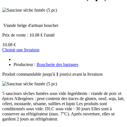
Viande belge d'artisan boucher
Prix de vente :
10.08 € l'unité
10.08 €
Choisir une livraison
Producteur :
Boucherie des barrages
Produit commandable jusqu'à
1
jour(s) avant la livraison
5 saucisses sèches fumées sous vide Ingrédients : viande de porc et
épices Allergènes : peut contenir des traces de gluten, oeuf, soja, lait,
céleri, moutarde, sésame, sulfites et lupin Les produits sont
conditionnés sous vide. DLC sous vide : 30 jours Elles sont à
conserver au réfrigérateur (max. 7°C). Après ouverture, elles se
gardent 2 jours au réfrigérateur.