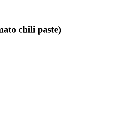
ato chili paste)