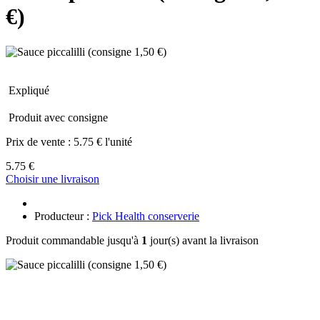
€)
Expliqué
Produit avec consigne
Prix de vente :
5.75 € l'unité
5.75 €
Choisir une livraison
Producteur :
Pick Health conserverie
Produit commandable jusqu'à
1
jour(s) avant la livraison