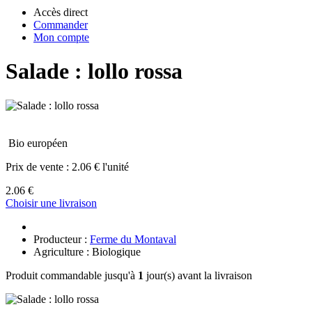
Accès direct
Commander
Mon compte
Salade : lollo rossa
Bio européen
Prix de vente :
2.06 € l'unité
2.06 €
Choisir une livraison
Producteur :
Ferme du Montaval
Agriculture : Biologique
Produit commandable jusqu'à
1
jour(s) avant la livraison