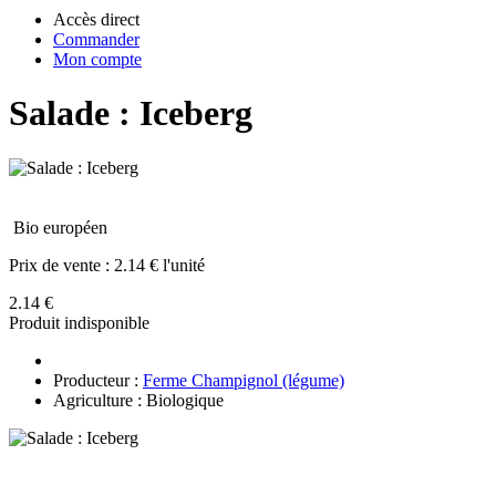
Accès direct
Commander
Mon compte
Salade : Iceberg
Bio européen
Prix de vente :
2.14 € l'unité
2.14 €
Produit indisponible
Producteur :
Ferme Champignol (légume)
Agriculture : Biologique