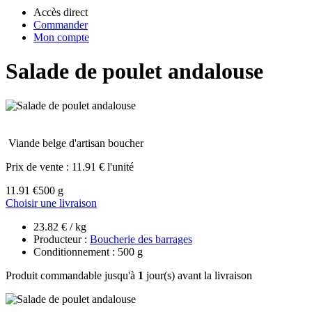
Accès direct
Commander
Mon compte
Salade de poulet andalouse
Viande belge d'artisan boucher
Prix de vente :
11.91 € l'unité
11.91 €
500 g
Choisir une livraison
23.82 € / kg
Producteur :
Boucherie des barrages
Conditionnement : 500 g
Produit commandable jusqu'à
1
jour(s) avant la livraison