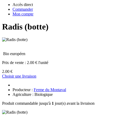
Accès direct
Commander
Mon compte
Radis (botte)
Bio européen
Prix de vente :
2.00 € l'unité
2.00 €
Choisir une livraison
Producteur :
Ferme du Montaval
Agriculture : Biologique
Produit commandable jusqu'à
1
jour(s) avant la livraison