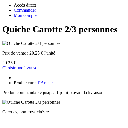
Accès direct
Commander
Mon compte
Quiche Carotte 2/3 personnes
Prix de vente :
20.25 € l'unité
20.25 €
Choisir une livraison
Producteur :
T'Artistes
Produit commandable jusqu'à
1
jour(s) avant la livraison
Carottes, pommes, chèvre