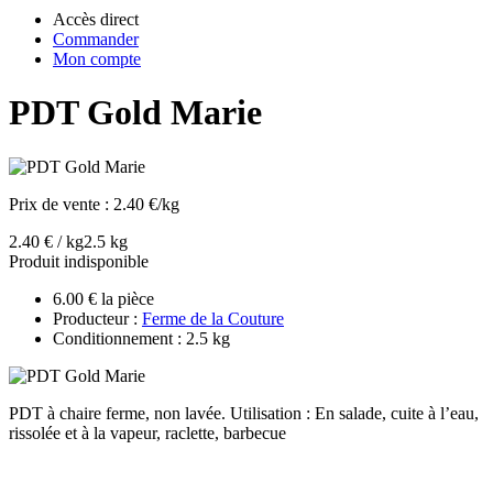
Accès direct
Commander
Mon compte
PDT Gold Marie
Prix de vente :
2.40 €/kg
2.40 € / kg
2.5 kg
Produit indisponible
6.00 € la pièce
Producteur :
Ferme de la Couture
Conditionnement : 2.5 kg
PDT à chaire ferme, non lavée. Utilisation : En salade, cuite à l’eau,
rissolée et à la vapeur, raclette, barbecue