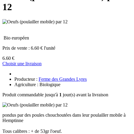
12
Bio européen
Prix de vente :
6.60 € l'unité
6.60 €
Choisir une livraison
Producteur :
Ferme des Grandes Lyres
Agriculture : Biologique
Produit commandable jusqu'à
1
jour(s) avant la livraison
pondus par des poules chouchoutées dans leur poulailler mobile à
Hemptinne
Tous calibres : + de 53gr l'oeuf.​​​​​​