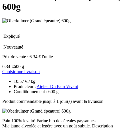
600g
Expliqué
Nouveauté
Prix de vente :
6.34 € l'unité
6.34 €
600 g
Choisir une livraison
10.57 € / kg
Producteur :
Atelier Du Pain Vivant
Conditionnement : 600 g
Produit commandable jusqu'à
1
jour(s) avant la livraison
Pain 100% levain! Farine bio de céréales paysannes
Mie jaune alvéolée et légère avec un goût subtile. Description