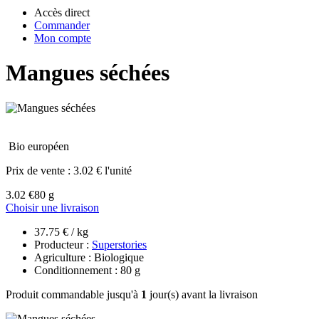
Accès direct
Commander
Mon compte
Mangues séchées
Bio européen
Prix de vente :
3.02 € l'unité
3.02 €
80 g
Choisir une livraison
37.75 € / kg
Producteur :
Superstories
Agriculture : Biologique
Conditionnement : 80 g
Produit commandable jusqu'à
1
jour(s) avant la livraison