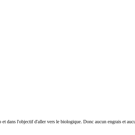
 dans l'objectif d'aller vers le biologique. Donc aucun engrais et aucun 