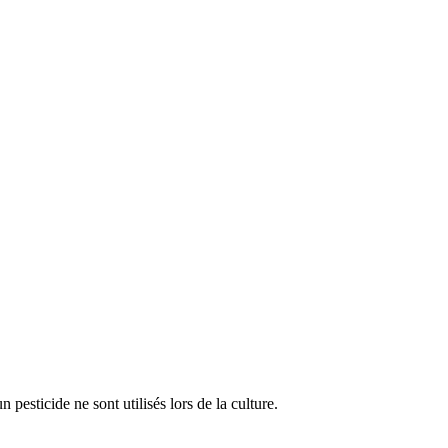
pesticide ne sont utilisés lors de la culture.