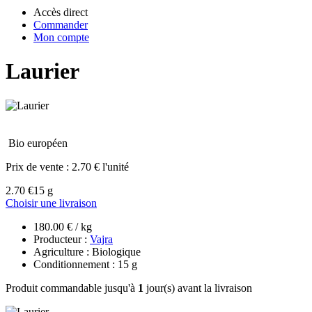
Accès direct
Commander
Mon compte
Laurier
Bio européen
Prix de vente :
2.70 € l'unité
2.70 €
15 g
Choisir une livraison
180.00 € / kg
Producteur :
Vajra
Agriculture : Biologique
Conditionnement : 15 g
Produit commandable jusqu'à
1
jour(s) avant la livraison