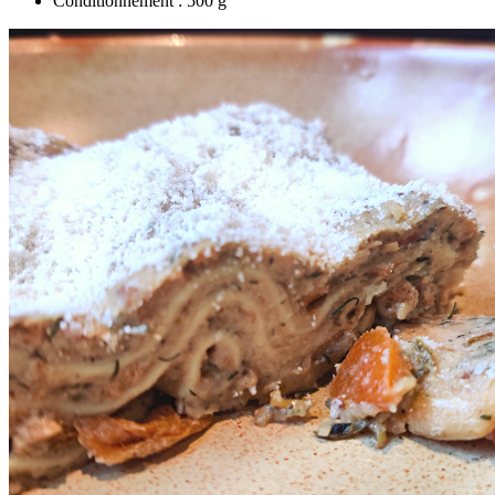
Conditionnement : 500 g