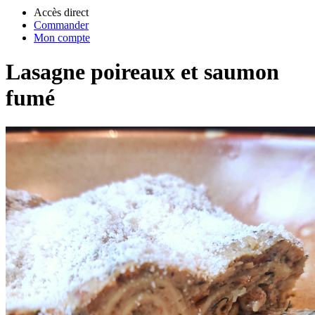
Accès direct
Commander
Mon compte
Lasagne poireaux et saumon
fumé