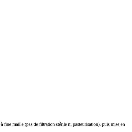
ine maille (pas de filtration stérile ni pasteurisation), puis mise en