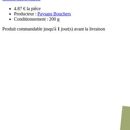
4.87 € la pièce
Producteur :
Paysans Bouchers
Conditionnement : 200 g
Produit commandable jusqu'à
1
jour(s) avant la livraison