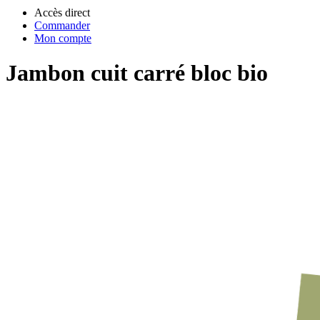
Accès direct
Commander
Mon compte
Jambon cuit carré bloc bio