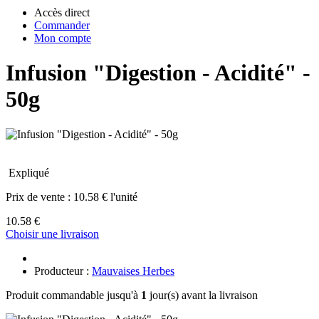
Accès direct
Commander
Mon compte
Infusion "Digestion - Acidité" -
50g
Expliqué
Prix de vente :
10.58 € l'unité
10.58 €
Choisir une livraison
Producteur :
Mauvaises Herbes
Produit commandable jusqu'à
1
jour(s) avant la livraison