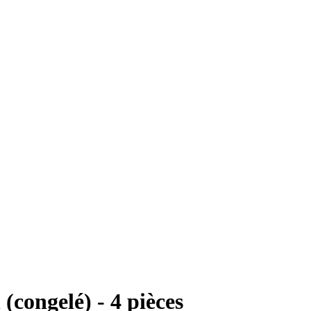
congelé) - 4 pièces