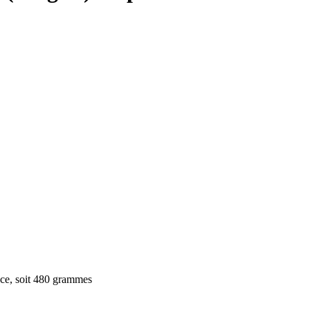
ce, soit 480 grammes