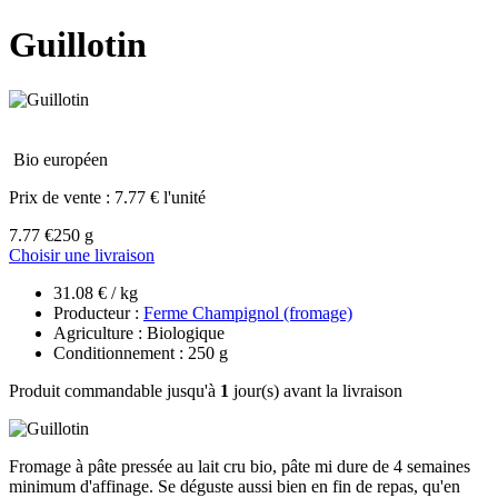
Guillotin
Bio européen
Prix de vente :
7.77 € l'unité
7.77 €
250 g
Choisir une livraison
31.08 € / kg
Producteur :
Ferme Champignol (fromage)
Agriculture : Biologique
Conditionnement : 250 g
Produit commandable jusqu'à
1
jour(s) avant la livraison
Fromage à pâte pressée au lait cru bio, pâte mi dure de 4 semaines
minimum d'affinage. Se déguste aussi bien en fin de repas, qu'en