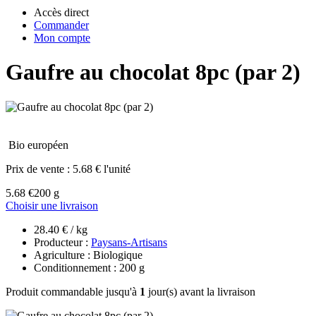
Accès direct
Commander
Mon compte
Gaufre au chocolat 8pc (par 2)
Bio européen
Prix de vente :
5.68 € l'unité
5.68 €
200 g
Choisir une livraison
28.40 € / kg
Producteur :
Paysans-Artisans
Agriculture : Biologique
Conditionnement : 200 g
Produit commandable jusqu'à
1
jour(s) avant la livraison