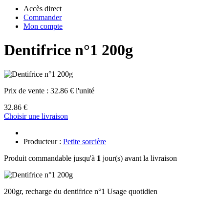
Accès direct
Commander
Mon compte
Dentifrice n°1 200g
Prix de vente :
32.86 € l'unité
32.86 €
Choisir une livraison
Producteur :
Petite sorcière
Produit commandable jusqu'à
1
jour(s) avant la livraison
200gr, recharge du dentifrice n°1 Usage quotidien