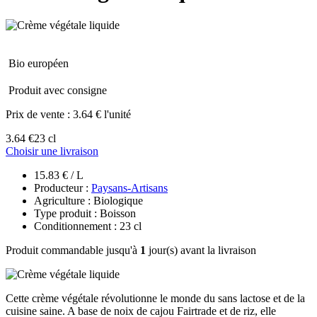
Bio européen
Produit avec consigne
Prix de vente :
3.64 € l'unité
3.64 €
23 cl
Choisir une livraison
15.83 € / L
Producteur :
Paysans-Artisans
Agriculture : Biologique
Type produit : Boisson
Conditionnement : 23 cl
Produit commandable jusqu'à
1
jour(s) avant la livraison
Cette crème végétale révolutionne le monde du sans lactose et de la
cuisine saine. A base de noix de cajou Fairtrade et de riz, elle