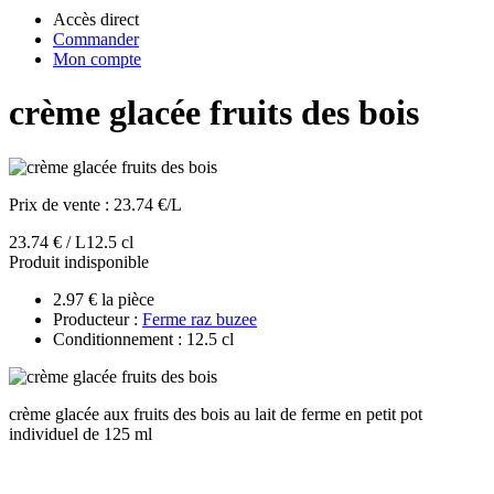
Accès direct
Commander
Mon compte
crème glacée fruits des bois
Prix de vente :
23.74 €/L
23.74 € / L
12.5 cl
Produit indisponible
2.97 € la pièce
Producteur :
Ferme raz buzee
Conditionnement : 12.5 cl
crème glacée aux fruits des bois au lait de ferme en petit pot
individuel de 125 ml