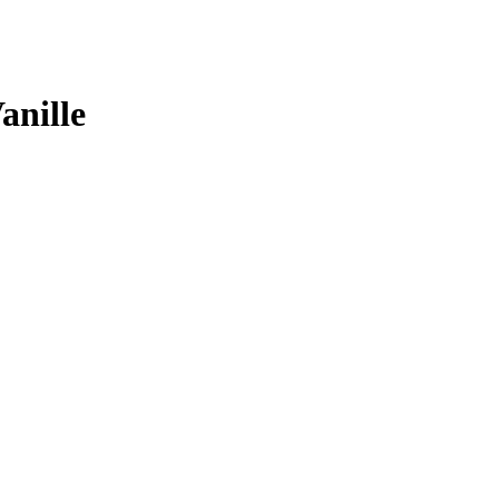
anille